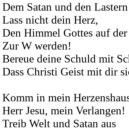
Dem Satan und den Lastern 
Lass nicht dein Herz,
Den Himmel Gottes auf der
Zur W werden!
Bereue deine Schuld mit S
Dass Christi Geist mit dir s
Komm in mein Herzenshaus
Herr Jesu, mein Verlangen!
Treib Welt und Satan aus