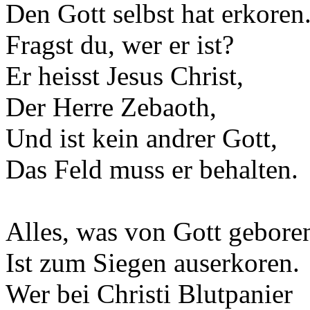
Den Gott selbst hat erkoren
Fragst du, wer er ist?
Er heisst Jesus Christ,
Der Herre Zebaoth,
Und ist kein andrer Gott,
Das Feld muss er behalten.
Alles, was von Gott gebore
Ist zum Siegen auserkoren.
Wer bei Christi Blutpanier