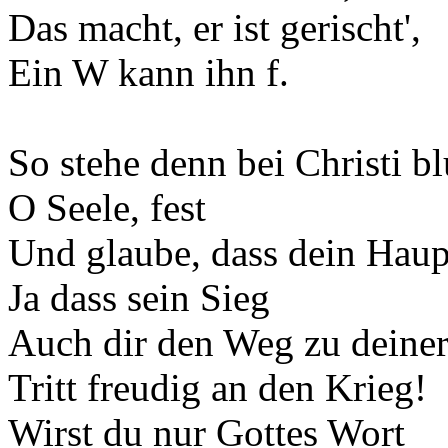
Das macht, er ist gerischt',
Ein W kann ihn f.
So stehe denn bei Christi b
O Seele, fest
Und glaube, dass dein Haupt
Ja dass sein Sieg
Auch dir den Weg zu deine
Tritt freudig an den Krieg!
Wirst du nur Gottes Wort