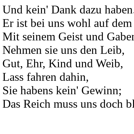
Und kein' Dank dazu haben
Er ist bei uns wohl auf dem
Mit seinem Geist und Gabe
Nehmen sie uns den Leib,
Gut, Ehr, Kind und Weib,
Lass fahren dahin,
Sie habens kein' Gewinn;
Das Reich muss uns doch bl