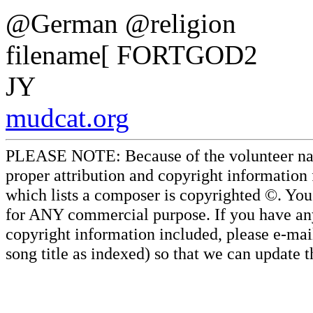
@German @religion
filename[ FORTGOD2
JY
mudcat.org
PLEASE NOTE: Because of the volunteer nature
proper attribution and copyright information
which lists a composer is copyrighted ©. Yo
for ANY commercial purpose. If you have any 
copyright information included, please e-mail
song title as indexed) so that we can update 