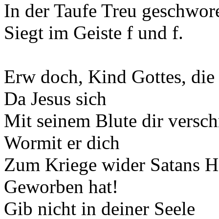
In der Taufe Treu geschwor
Siegt im Geiste f und f.
Erw doch, Kind Gottes, die 
Da Jesus sich
Mit seinem Blute dir versch
Wormit er dich
Zum Kriege wider Satans H
Geworben hat!
Gib nicht in deiner Seele