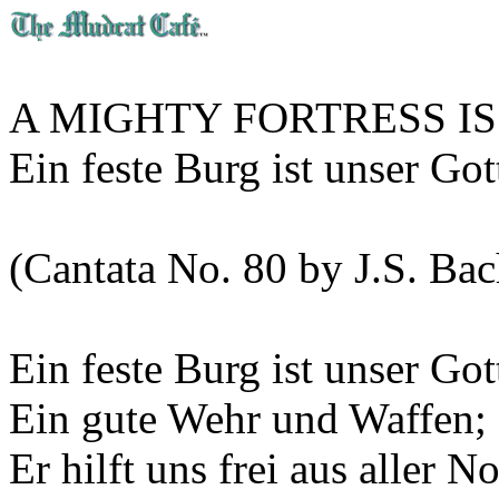
A MIGHTY FORTRESS I
Ein feste Burg ist unser Got
(Cantata No. 80 by J.S. Bac
Ein feste Burg ist unser Got
Ein gute Wehr und Waffen;
Er hilft uns frei aus aller No