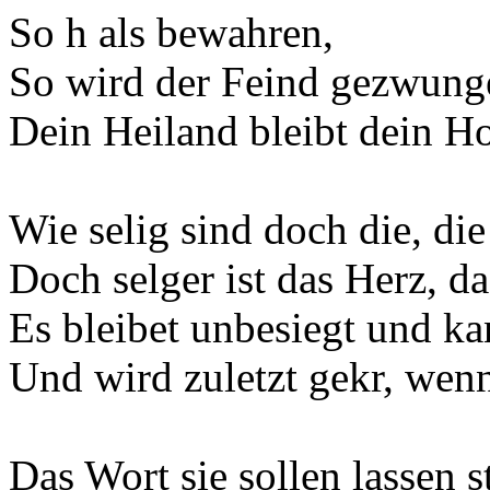
So h als bewahren,
So wird der Feind gezwung
Dein Heiland bleibt dein Ho
Wie selig sind doch die, di
Doch selger ist das Herz, d
Es bleibet unbesiegt und ka
Und wird zuletzt gekr, wenn
Das Wort sie sollen lassen s