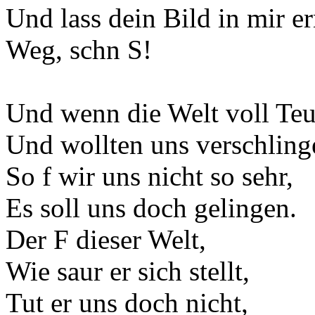
Und lass dein Bild in mir e
Weg, schn S!
Und wenn die Welt voll Teu
Und wollten uns verschling
So f wir uns nicht so sehr,
Es soll uns doch gelingen.
Der F dieser Welt,
Wie saur er sich stellt,
Tut er uns doch nicht,