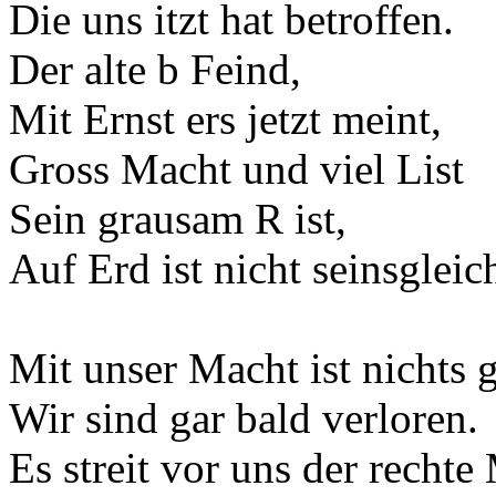
Die uns itzt hat betroffen.
Der alte b Feind,
Mit Ernst ers jetzt meint,
Gross Macht und viel List
Sein grausam R ist,
Auf Erd ist nicht seinsgleic
Mit unser Macht ist nichts g
Wir sind gar bald verloren.
Es streit vor uns der rechte