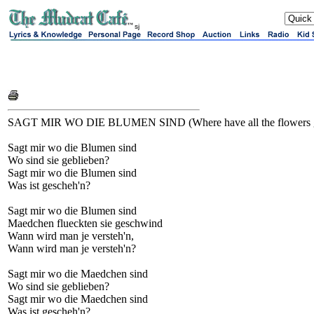
sj
SAGT MIR WO DIE BLUMEN SIND (Where have all the flowers 
Sagt mir wo die Blumen sind
Wo sind sie geblieben?
Sagt mir wo die Blumen sind
Was ist gescheh'n?
Sagt mir wo die Blumen sind
Maedchen flueckten sie geschwind
Wann wird man je versteh'n,
Wann wird man je versteh'n?
Sagt mir wo die Maedchen sind
Wo sind sie geblieben?
Sagt mir wo die Maedchen sind
Was ist gescheh'n?