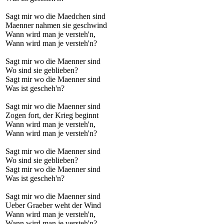
Sagt mir wo die Maedchen sind
Maenner nahmen sie geschwind
Wann wird man je versteh'n,
Wann wird man je versteh'n?
Sagt mir wo die Maenner sind
Wo sind sie geblieben?
Sagt mir wo die Maenner sind
Was ist gescheh'n?
Sagt mir wo die Maenner sind
Zogen fort, der Krieg beginnt
Wann wird man je versteh'n,
Wann wird man je versteh'n?
Sagt mir wo die Maenner sind
Wo sind sie geblieben?
Sagt mir wo die Maenner sind
Was ist gescheh'n?
Sagt mir wo die Maenner sind
Ueber Graeber weht der Wind
Wann wird man je versteh'n,
Wann wird man je versteh'n?