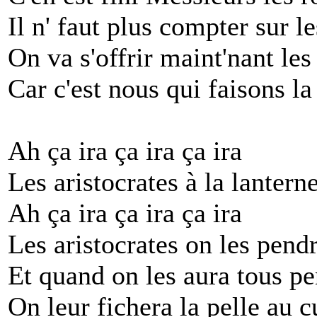
Il n' faut plus compter sur l
On va s'offrir maint'nant les
Car c'est nous qui faisons la
Ah ça ira ça ira ça ira
Les aristocrates à la lantern
Ah ça ira ça ira ça ira
Les aristocrates on les pend
Et quand on les aura tous p
On leur fichera la pelle au c