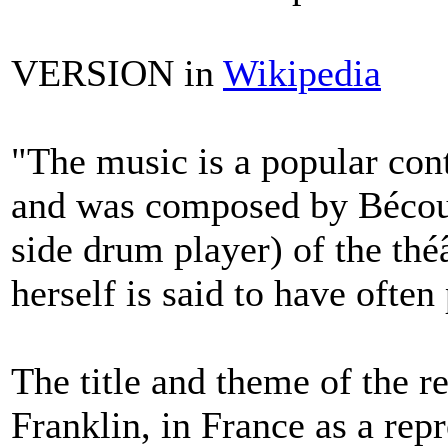
VERSION in
Wikipedia
"The music is a popular cont
and was composed by Bécourt
side drum player) of the th
herself is said to have ofte
The title and theme of the r
Franklin, in France as a rep