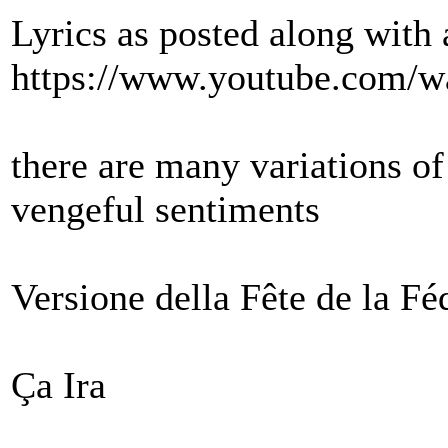
Lyrics as posted along with 
https://www.youtube.com/
there are many variations of
vengeful sentiments
Versione della Fête de la Fé
Ça Ira