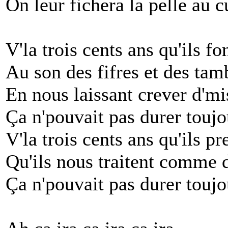
On leur fichera la pelle au c
V'la trois cents ans qu'ils fo
Au son des fifres et des tam
En nous laissant crever d'mi
Ça n'pouvait pas durer toujo
V'la trois cents ans qu'ils 
Qu'ils nous traitent comme
Ça n'pouvait pas durer toujo