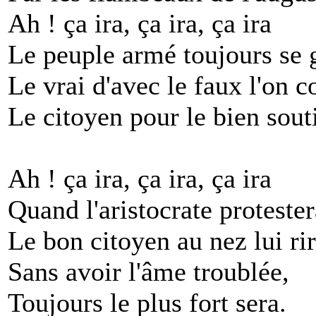
Ah ! ça ira, ça ira, ça ira
Le peuple armé toujours se 
Le vrai d'avec le faux l'on c
Le citoyen pour le bien sout
Ah ! ça ira, ça ira, ça ira
Quand l'aristocrate protester
Le bon citoyen au nez lui rir
Sans avoir l'âme troublée,
Toujours le plus fort sera.