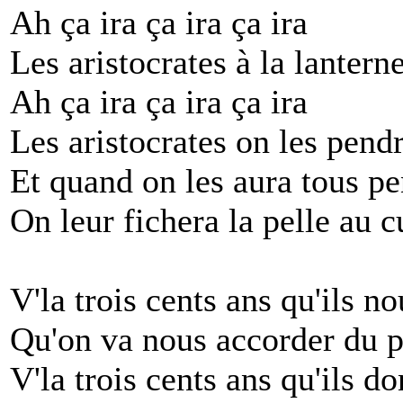
Ah ça ira ça ira ça ira
Les aristocrates à la lantern
Ah ça ira ça ira ça ira
Les aristocrates on les pend
Et quand on les aura tous p
On leur fichera la pelle au c
V'la trois cents ans qu'ils n
Qu'on va nous accorder du 
V'la trois cents ans qu'ils d