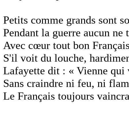
Petits comme grands sont so
Pendant la guerre aucun ne t
Avec cœur tout bon Français
S'il voit du louche, hardimen
Lafayette dit : « Vienne qui
Sans craindre ni feu, ni fla
Le Français toujours vaincra