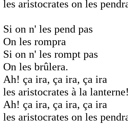
les aristocrates on les pendr
Si on n' les pend pas
On les rompra
Si on n' les rompt pas
On les brûlera.
Ah! ça ira, ça ira, ça ira
les aristocrates à la lanterne
Ah! ça ira, ça ira, ça ira
les aristocrates on les pendr