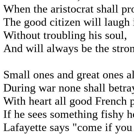
When the aristocrat shall pro
The good citizen will laugh i
Without troubling his soul,
And will always be the stron
Small ones and great ones all
During war none shall betra
With heart all good French p
If he sees something fishy h
Lafayette says "come if you 