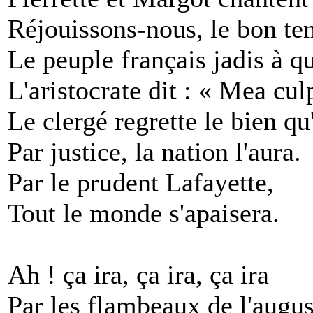
Réjouissons-nous, le bon te
Le peuple français jadis à qu
L'aristocrate dit : « Mea cul
Le clergé regrette le bien qu'
Par justice, la nation l'aura.
Par le prudent Lafayette,
Tout le monde s'apaisera.
Ah ! ça ira, ça ira, ça ira
Par les flambeaux de l'augu